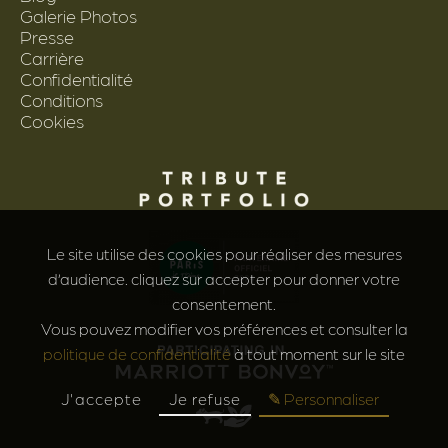
Galerie Photos
Presse
Carrière
Confidentialité
Conditions
Cookies
Le site utilise des cookies pour réaliser des mesures
d’audience. cliquez sur accepter pour donner votre
consentement.
Vous pouvez modifier vos préférences et consulter la
politique de confidentialité
à tout moment sur le site
J'accepte
Je refuse
✎ Personnaliser