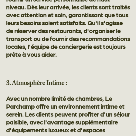
niveau. Dès leur arrivée, les clients sont traités
avec attention et soin, garantissant que tous
leurs besoins soient satisfaits. Qu'il s'agisse
de réserver des restaurants, d'organiser le
transport ou de fournir des recommandations
locales, l'équipe de conciergerie est toujours
prête à vous aider.
3. Atmosphère Intime :
Avec un nombre limité de chambres, Le
Parchamp offre un environnement intime et
serein. Les clients peuvent profiter d'un séjour
paisible, avec l'avantage supplémentaire
d'équipements luxueux et d'espaces