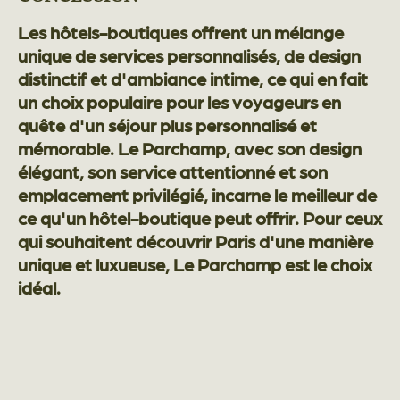
Les hôtels-boutiques offrent un mélange
unique de services personnalisés, de design
distinctif et d'ambiance intime, ce qui en fait
un choix populaire pour les voyageurs en
quête d'un séjour plus personnalisé et
mémorable. Le Parchamp, avec son design
élégant, son service attentionné et son
emplacement privilégié, incarne le meilleur de
ce qu'un hôtel-boutique peut offrir. Pour ceux
qui souhaitent découvrir Paris d'une manière
unique et luxueuse, Le Parchamp est le choix
idéal.