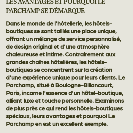
LES AVANTAGES ET POURQUOI LE
PARCHAMP SE DÉMARQUE
Dans le monde de l'hôtellerie, les hôtels-
boutiques se sont taillés une place unique,
offrant un mélange de service personnalisé,
de design original et d'une atmosphère
chaleureuse et intime. Contrairement aux
grandes chaînes hôtelières, les hôtels-
boutiques se concentrent sur la création
d'une expérience unique pour leurs clients. Le
Parchamp, situé à Boulogne-Billancourt,
Paris, incarne l'essence d'un hôtel-boutique,
alliant luxe et touche personnelle. Examinons
de plus près ce qui rend les hôtels-boutiques
spéciaux, leurs avantages et pourquoi Le
Parchamp en est un excellent exemple.