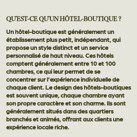
QU'EST-CE QU'UN HÔTEL-BOUTIQUE ?
Un hôtel-boutique est généralement un
établissement plus petit, indépendant, qui
propose un style distinct et un service
personnalisé de haut niveau. Ces hôtels
comptent généralement entre 10 et 100
chambres, ce qui leur permet de se
concentrer sur l'expérience individuelle de
chaque client. Le design des hôtels-boutiques
est souvent unique, chaque chambre ayant
son propre caractère et son charme. Ils sont
généralement situés dans des quartiers
branchés et animés, offrant aux clients une
expérience locale riche.