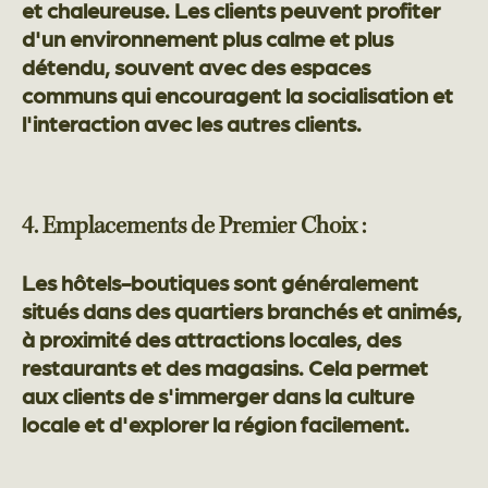
et chaleureuse. Les clients peuvent profiter
d'un environnement plus calme et plus
détendu, souvent avec des espaces
communs qui encouragent la socialisation et
l'interaction avec les autres clients.
4. Emplacements de Premier Choix :
Les hôtels-boutiques sont généralement
situés dans des quartiers branchés et animés,
à proximité des attractions locales, des
restaurants et des magasins. Cela permet
aux clients de s'immerger dans la culture
locale et d'explorer la région facilement.