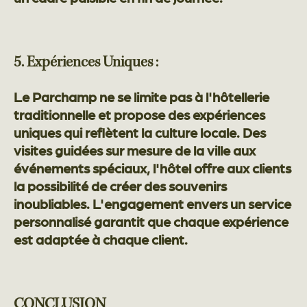
5. Expériences Uniques :
Le Parchamp ne se limite pas à l'hôtellerie
traditionnelle et propose des expériences
uniques qui reflètent la culture locale. Des
visites guidées sur mesure de la ville aux
événements spéciaux, l'hôtel offre aux clients
la possibilité de créer des souvenirs
inoubliables. L'engagement envers un service
personnalisé garantit que chaque expérience
est adaptée à chaque client.
CONCLUSION