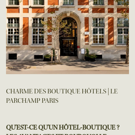
CHARME DES BOUTIQUE HÔTELS | LE
PARCHAMP PARIS
QU'EST-CE QU'UN HÔTEL-BOUTIQUE ?