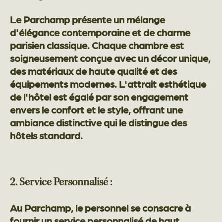
Le Parchamp présente un mélange
d'élégance contemporaine et de charme
parisien classique. Chaque chambre est
soigneusement conçue avec un décor unique,
des matériaux de haute qualité et des
équipements modernes. L'attrait esthétique
de l'hôtel est égalé par son engagement
envers le confort et le style, offrant une
ambiance distinctive qui le distingue des
hôtels standard.
2. Service Personnalisé :
Au Parchamp, le personnel se consacre à
fournir un service personnalisé de haut