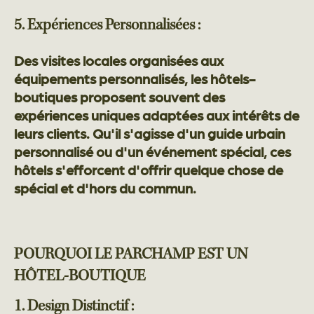
5. Expériences Personnalisées :
Des visites locales organisées aux
équipements personnalisés, les hôtels-
boutiques proposent souvent des
expériences uniques adaptées aux intérêts de
leurs clients. Qu'il s'agisse d'un guide urbain
personnalisé ou d'un événement spécial, ces
hôtels s'efforcent d'offrir quelque chose de
spécial et d'hors du commun.
POURQUOI LE PARCHAMP EST UN
HÔTEL-BOUTIQUE
1. Design Distinctif :