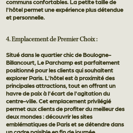
communs confortables. La petite taille de
l'hôtel permet une expérience plus détendue
et personnelle.
4. Emplacement de Premier Choix :
Situé dans le quartier chic de Boulogne-
Billancourt, Le Parchamp est parfaitement
positionné pour les clients qui souhaitent
explorer Paris. L'hôtel est à proximité des
principales attractions, tout en offrant un
havre de paix à l'écart de l'agitation du
centre-ville. Cet emplacement privilégié
permet aux clients de profiter du meilleur des
deux mondes : découvrir les sites
emblématiques de Paris et se détendre dans
un cadre paisible en fin de journée.