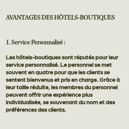
AVANTAGES DES HÔTELS-BOUTIQUES
1. Service Personnalisé :
Les hôtels-boutiques sont réputés pour leur
service personnalisé. Le personnel se met
souvent en quatre pour que les clients se
sentent bienvenus et pris en charge. Grâce à
leur taille réduite, les membres du personnel
peuvent offrir une expérience plus
individualisée, se souvenant du nom et des
préférences des clients.