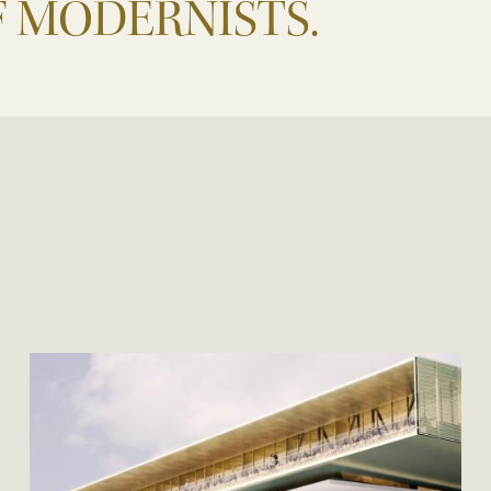
F MODERNISTS.