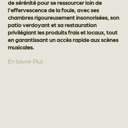
de sérénité pour se ressourcer loin de
l'effervescence de la foule, avec ses
chambres rigoureusement insonorisées, son
patio verdoyant et sa restauration
privilégiant les produits frais et locaux, tout
en garantissant un accès rapide aux scènes
musicales.
En Savoir Plus