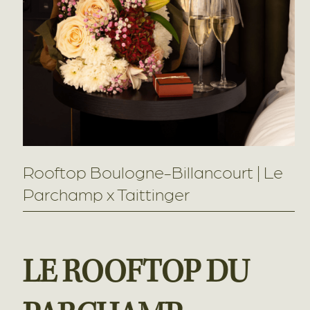
Rooftop Boulogne-Billancourt | Le
Parchamp x Taittinger
LE ROOFTOP DU