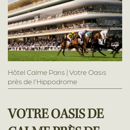
Hôtel Calme Paris | Votre Oasis
près de l'Hippodrome
VOTRE OASIS DE