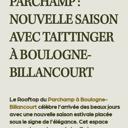
PARCHAMP :
NOUVELLE SAISON
AVEC TAITTINGER
À BOULOGNE-
BILLANCOURT
Le Rooftop du
Parchamp à Boulogne-
Billancourt
célèbre l'arrivée des beaux jours
avec une nouvelle saison estivale placée
sous le signe de l'élégance. Cet espace