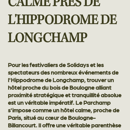
CALME PRÈS DE
L'HIPPODROME DE
LONGCHAMP
Pour les festivaliers de Solidays et les
spectateurs des nombreux événements de
l'Hippodrome de Longchamp, trouver un
hôtel proche du bois de Boulogne alliant
proximité stratégique et tranquillité absolue
est un véritable impératif. Le Parchamp
s'impose comme un hôtel calme, proche de
Paris, situé au cœur de Boulogne-
Billancourt. Il offre une véritable parenthèse