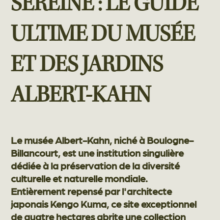
SEREINE : LE GUIDE
ULTIME DU MUSÉE
ET DES JARDINS
ALBERT-KAHN
Le musée Albert-Kahn, niché à Boulogne-
Billancourt, est une institution singulière
dédiée à la préservation de la diversité
culturelle et naturelle mondiale.
Entièrement repensé par l'architecte
japonais Kengo Kuma, ce site exceptionnel
de quatre hectares abrite une collection