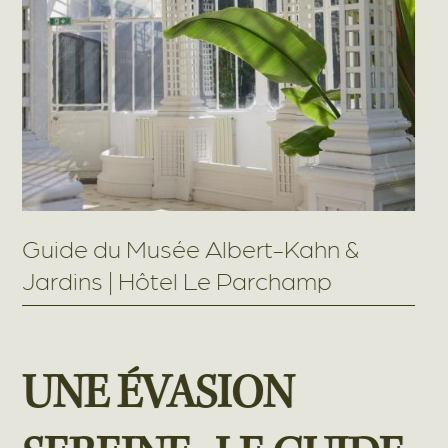
Guide du Musée Albert-Kahn &
Jardins | Hôtel Le Parchamp
UNE ÉVASION